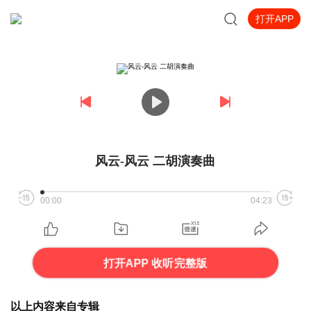
打开APP
风云-风云 二胡演奏曲
00:00
04:23
打开APP 收听完整版
以上内容来自专辑