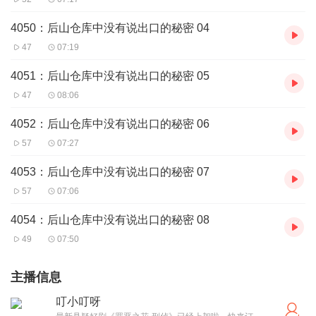
4050：后山仓库中没有说出口的秘密 04
47
07:19
4051：后山仓库中没有说出口的秘密 05
47
08:06
4052：后山仓库中没有说出口的秘密 06
57
07:27
4053：后山仓库中没有说出口的秘密 07
57
07:06
4054：后山仓库中没有说出口的秘密 08
49
07:50
主播信息
叮小叮呀