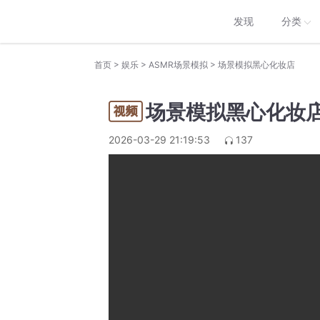
发现
分类
>
>
>
首页
娱乐
ASMR场景模拟
场景模拟黑心化妆店
场景模拟黑心化妆
2026-03-29 21:19:53
137