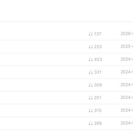
2026-
137
2025-
233
2024-
453
2024-
331
2024-
309
2024-
251
2024-
315
2024-
268