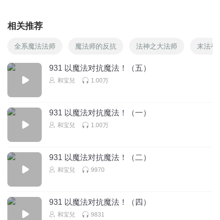
相关推荐
全系魔法法师
魔法师的反抗
法神之大法师
末法有
931 以魔法对抗魔法！（五）
和宝兒
1.00万
931 以魔法对抗魔法！（一）
和宝兒
1.00万
931 以魔法对抗魔法！（二）
和宝兒
9970
931 以魔法对抗魔法！（四）
和宝兒
9831