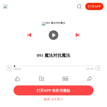
打开APP
091 魔法对抗魔法
00:00
05:03
打开APP 收听完整版
购买 ￥
0.20