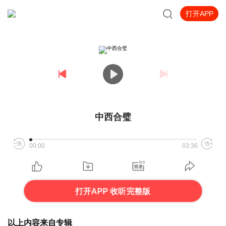
打开APP
中西合璧
00:00
03:36
打开APP 收听完整版
以上内容来自专辑