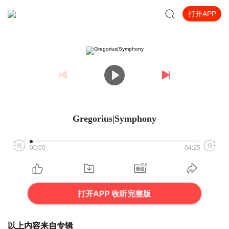
打开APP
Gregorius|Symphony
00:00
04:25
打开APP 收听完整版
以上内容来自专辑