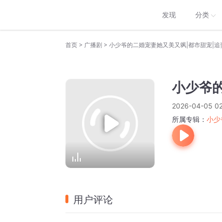
发现
分类
>
>
首页
广播剧
小少爷的二婚宠妻她又美又飒|都市甜宠|追
小少爷的
2026-04-05 02
所属专辑：
小少
用户评论