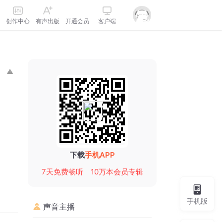
创作中心
有声出版
开通会员
客户端
下载
手机APP
7天免费畅听
10万本会员专辑
手机版
声音主播