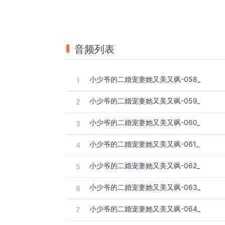
音频列表
小少爷的二婚宠妻她又美又飒-058_
1
小少爷的二婚宠妻她又美又飒-059_
2
小少爷的二婚宠妻她又美又飒-060_
3
小少爷的二婚宠妻她又美又飒-061_
4
小少爷的二婚宠妻她又美又飒-062_
5
小少爷的二婚宠妻她又美又飒-063_
6
小少爷的二婚宠妻她又美又飒-064_
7