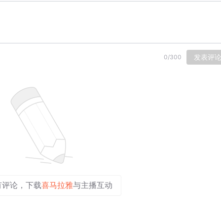
发表评
0
/
300
有评论，下载
喜马拉雅
与主播互动