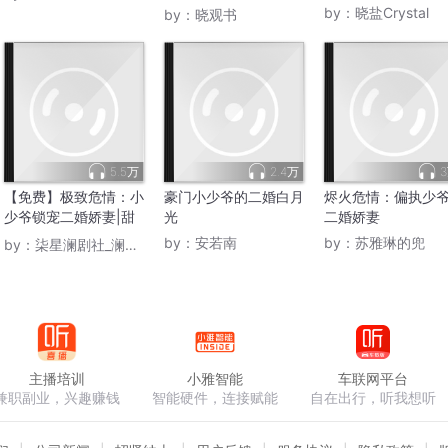
战
by：
晓盐Crystal
by：
晓观书
5.5万
2.4万
【免费】极致危情：小
豪门小少爷的二婚白月
烬火危情：偏执少
少爷锁宠二婚娇妻|甜
光
二婚娇妻
宠
by：
安若南
by：
苏雅琳的兜
by：
柒星澜剧社_澜星漾
主播培训
小雅智能
车联网平台
兼职副业，兴趣赚钱
智能硬件，连接赋能
自在出行，听我想听