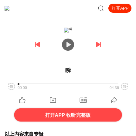
打开APP
瞬
00:00
04:36
打开APP 收听完整版
以上内容来自专辑