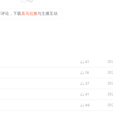
有评论，下载
喜马拉雅
与主播互动
20
41
20
18
20
37
20
41
20
49