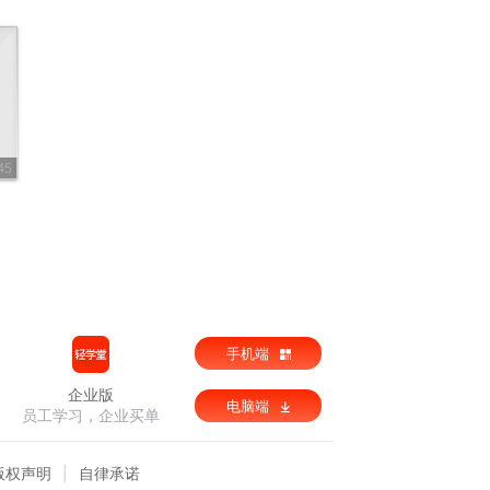
45
手机端
企业版
电脑端
员工学习，企业买单
版权声明
自律承诺