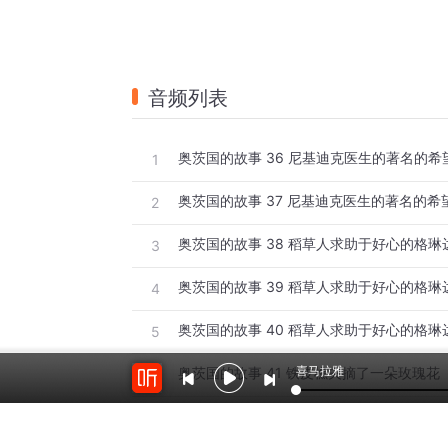
音频列表
奥茨国的故事 36 尼基迪克医生的著名的
1
奥茨国的故事 37 尼基迪克医生的著名的希
2
奥茨国的故事 38 稻草人求助于好心的格琳
3
奥茨国的故事 39 稻草人求助于好心的格琳
4
奥茨国的故事 40 稻草人求助于好心的格琳
5
喜马拉雅
奥茨国的故事 41 铁皮樵夫摘了一朵玫瑰花
6
奥茨国的故事 42 铁皮樵夫摘了一朵玫瑰花
7