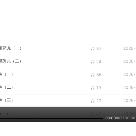
希望药丸（一）
2026-
37
望药丸（二）
2026-
24
达（一）
2026-
36
达（二）
2026-
19
达（三）
2026-
27
（一）
2026-
43
00:00:00
/
00:00
（二）
2026-
15