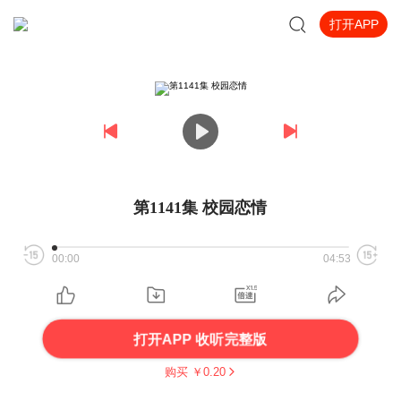
打开APP
第1141集 校园恋情
00:00
04:53
打开APP 收听完整版
购买 ￥
0.20