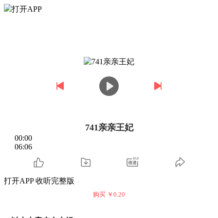
打开APP
741亲亲王妃
00:00
06:06
打开APP 收听完整版
购买 ￥
0.20