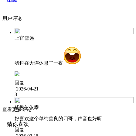
用户评论
上官雪远
我也在大连休息了一夜
回复
2026-04-21
3
杨柳依依攀
查看更多评论
好喜欢这个单纯善良的四哥，声音也好听
猜你喜欢
回复
2026-07-15