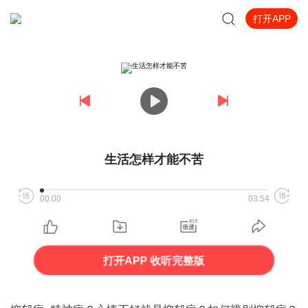
打开APP
生活怎样才能不苦
00:00
03:54
打开APP 收听完整版