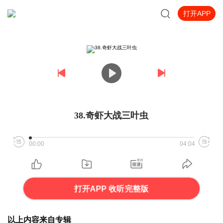
打开APP
38.奇虾大战三叶虫
00:00
04:04
打开APP 收听完整版
以上内容来自专辑