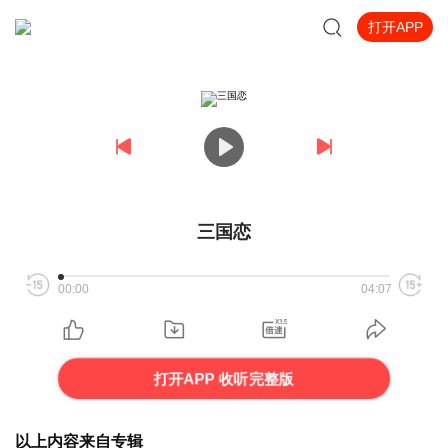
打开APP
三国恋
00:00
04:07
打开APP 收听完整版
以上内容来自专辑