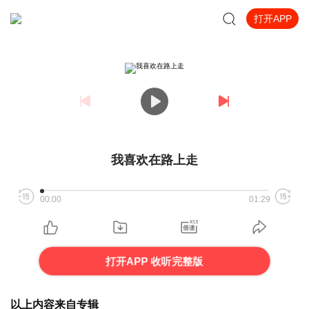
打开APP
我喜欢在路上走
00:00
01:29
打开APP 收听完整版
以上内容来自专辑