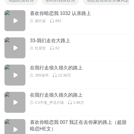
喜欢你暗恋我 1032 认亲路上
甜什柒
891
33-我们走在大路上
红居堂
62
在我行走很久很久的路上
365读书
15.36万
在我行走很久很久的路上
CV不觉_声活片场
1.96万
喜欢你暗恋我 007 我正在去你家的路上（超甜
暗恋HE文）