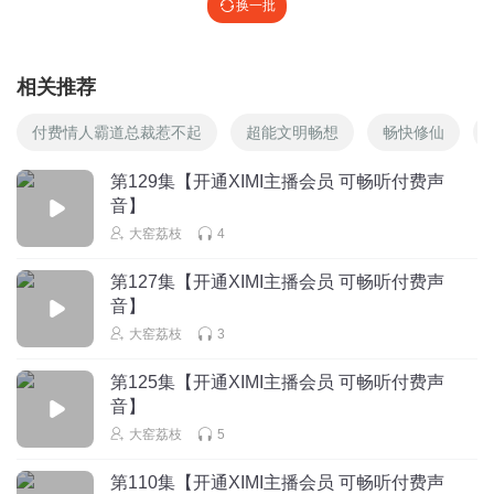
换一批
相关推荐
付费情人霸道总裁惹不起
超能文明畅想
畅快修仙
第129集【开通XIMI主播会员 可畅听付费声
音】
大窑荔枝
4
第127集【开通XIMI主播会员 可畅听付费声
音】
大窑荔枝
3
第125集【开通XIMI主播会员 可畅听付费声
音】
大窑荔枝
5
第110集【开通XIMI主播会员 可畅听付费声