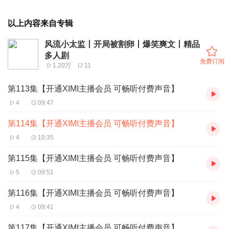
以上内容来自专辑
风流小太监丨开局被割卵丨爆笑爽文丨精品
多人剧
免费订阅
1.20万
11
第113集【开通XIMI主播会员 可畅听付费声音】
4
09:47
第114集【开通XIMI主播会员 可畅听付费声音】
4
10:35
第115集【开通XIMI主播会员 可畅听付费声音】
5
09:51
第116集【开通XIMI主播会员 可畅听付费声音】
4
09:41
第117集【开通XIMI主播会员 可畅听付费声音】