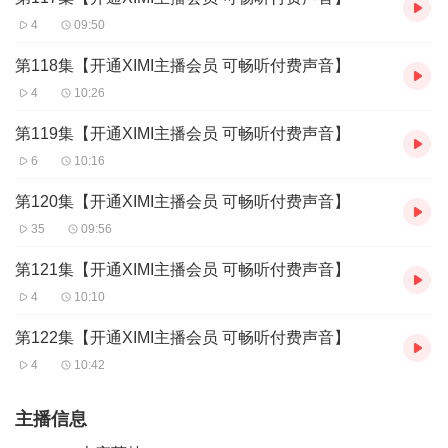
4
09:50
第118集【开通XIMI主播会员 可畅听付费声音】
4
10:26
第119集【开通XIMI主播会员 可畅听付费声音】
6
10:16
第120集【开通XIMI主播会员 可畅听付费声音】
35
09:56
第121集【开通XIMI主播会员 可畅听付费声音】
4
10:10
第122集【开通XIMI主播会员 可畅听付费声音】
4
10:42
主播信息