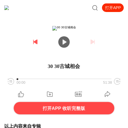
打开APP
30 30古城相会
00:00
51:38
打开APP 收听完整版
以上内容来自专辑