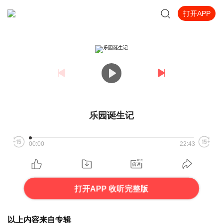
打开APP
乐园诞生记
00:00
22:43
打开APP 收听完整版
以上内容来自专辑