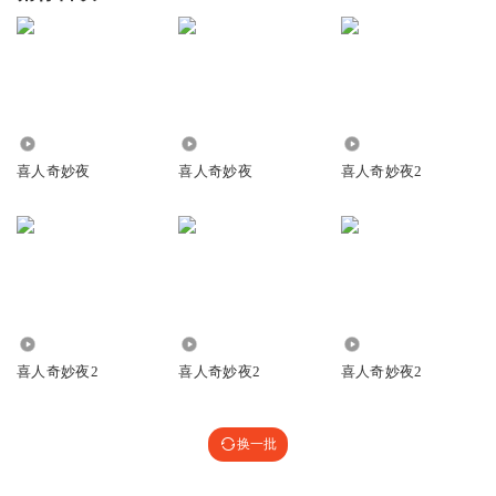
137.38万
737.08万
17.42万
喜人奇妙夜
喜人奇妙夜
喜人奇妙夜2
4.67万
35.47万
68.86万
喜人奇妙夜2
喜人奇妙夜2
喜人奇妙夜2
换一批