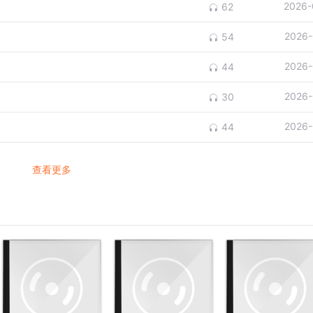
2026-
62
2026-
54
2026-
44
2026-
30
2026-
44
查看更多