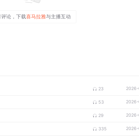
有评论，下载
喜马拉雅
与主播互动
2026-
23
2026-
53
2026-
29
2026-
335