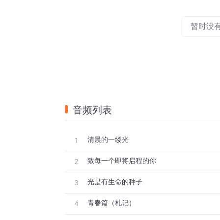
暂时没
音频列表
清晨的一缕光
1
致每一个即将启程的你
2
光是有生命的种子
3
青春篇（札记）
4