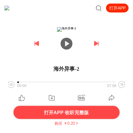
打开APP
海外异事-2
00:00
07:08
打开APP 收听完整版
购买 ￥
0.20