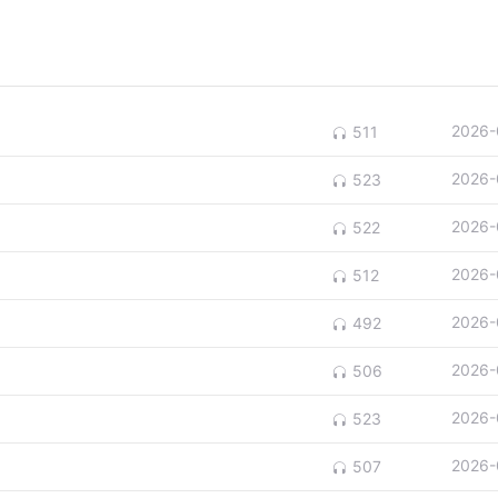
2026-
511
2026-
523
2026-
522
2026-
512
2026-
492
2026-
506
2026-
523
2026-
507