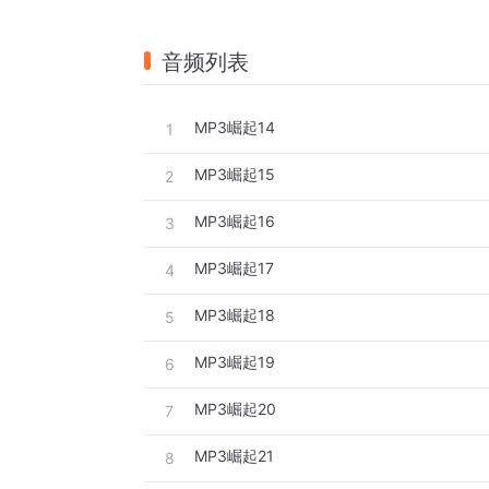
音频列表
MP3崛起14
1
MP3崛起15
2
MP3崛起16
3
MP3崛起17
4
MP3崛起18
5
MP3崛起19
6
MP3崛起20
7
MP3崛起21
8