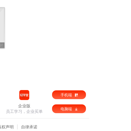
91
手机端
企业版
电脑端
员工学习，企业买单
版权声明
自律承诺