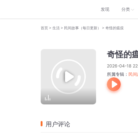
发现
分类
>
>
>
首页
生活
民间故事（每日更新）
奇怪的瘟疫
奇怪的
2026-04-18 22
所属专辑：
民间
用户评论