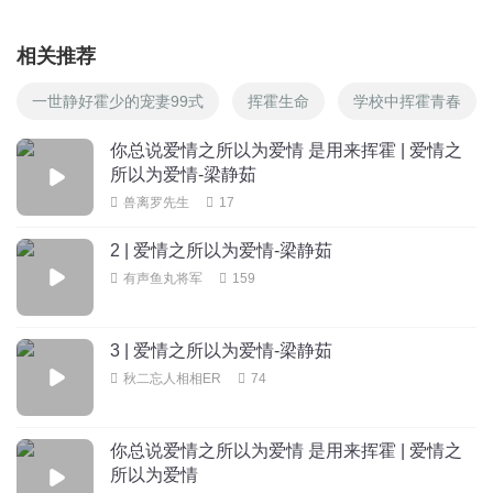
相关推荐
一世静好霍少的宠妻99式
挥霍生命
学校中挥霍青春
你总说爱情之所以为爱情 是用来挥霍 | 爱情之
所以为爱情-梁静茹
兽离罗先生
17
2 | 爱情之所以为爱情-梁静茹
有声鱼丸将军
159
3 | 爱情之所以为爱情-梁静茹
秋二忘人相相ER
74
你总说爱情之所以为爱情 是用来挥霍 | 爱情之
所以为爱情