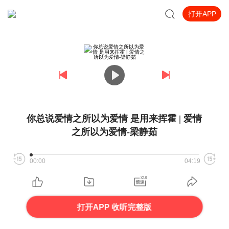
打开APP
你总说爱情之所以为爱情 是用来挥霍 | 爱情
之所以为爱情-梁静茹
00:00
04:19
打开APP 收听完整版