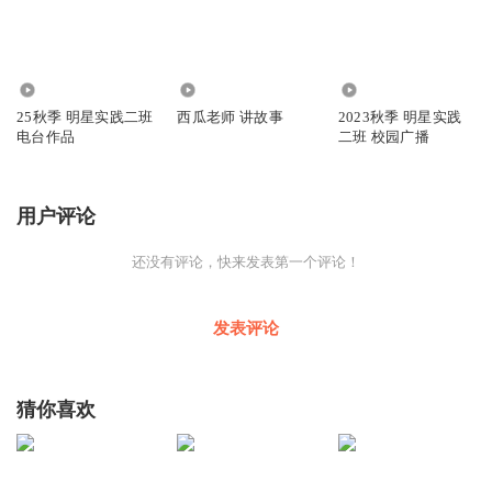
733
552
801
25秋季 明星实践二班
西瓜老师 讲故事
2023秋季 明星实践
电台作品
二班 校园广播
用户评论
还没有评论，快来发表第一个评论！
发表评论
猜你喜欢