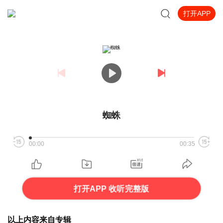
打开APP
蜘蛛
00:00
00:35
打开APP 收听完整版
以上内容来自专辑