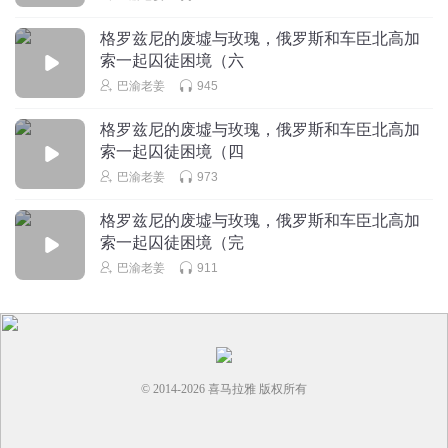
格罗兹尼的废墟与玫瑰，俄罗斯和车臣北高加
索一起囚徒困境（六
巴渝老姜
945
格罗兹尼的废墟与玫瑰，俄罗斯和车臣北高加
索一起囚徒困境（四
巴渝老姜
973
格罗兹尼的废墟与玫瑰，俄罗斯和车臣北高加
索一起囚徒困境（完
巴渝老姜
911
© 2014-
2026
喜马拉雅 版权所有