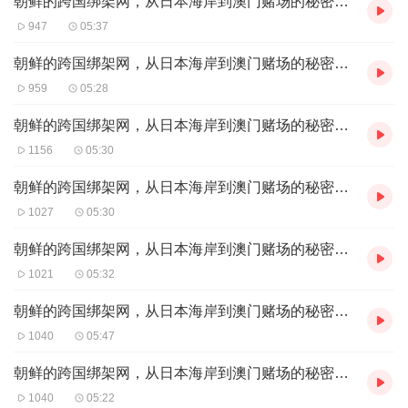
朝鲜的跨国绑架网，从日本海岸到澳门赌场的秘密情报行动（完
947
05:37
朝鲜的跨国绑架网，从日本海岸到澳门赌场的秘密情报行动（七
959
05:28
朝鲜的跨国绑架网，从日本海岸到澳门赌场的秘密情报行动（六
1156
05:30
朝鲜的跨国绑架网，从日本海岸到澳门赌场的秘密情报行动（五
1027
05:30
朝鲜的跨国绑架网，从日本海岸到澳门赌场的秘密情报行动（四
1021
05:32
朝鲜的跨国绑架网，从日本海岸到澳门赌场的秘密情报行动（三
1040
05:47
朝鲜的跨国绑架网，从日本海岸到澳门赌场的秘密人质行动（二
1040
05:22