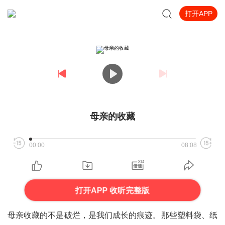
打开APP
母亲的收藏
00:00
08:08
打开APP 收听完整版
母亲收藏的不是破烂，是我们成长的痕迹。那些塑料袋、纸