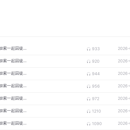
格罗兹尼的废墟与玫瑰，俄罗斯和车臣北高加索一起囚徒困境（八
2026-
933
格罗兹尼的废墟与玫瑰，俄罗斯和车臣北高加索一起囚徒困境（七
2026-
920
格罗兹尼的废墟与玫瑰，俄罗斯和车臣北高加索一起囚徒困境（六
2026-
944
格罗兹尼的废墟与玫瑰，俄罗斯和车臣北高加索一起囚徒困境（五
2026-
956
格罗兹尼的废墟与玫瑰，俄罗斯和车臣北高加索一起囚徒困境（四
2026-
972
格罗兹尼的废墟与玫瑰，俄罗斯和车臣北高加索一起囚徒困境（三
2026-
1210
格罗兹尼的废墟与玫瑰，俄罗斯和车臣北高加索一起囚徒困境（二
2026-
1090