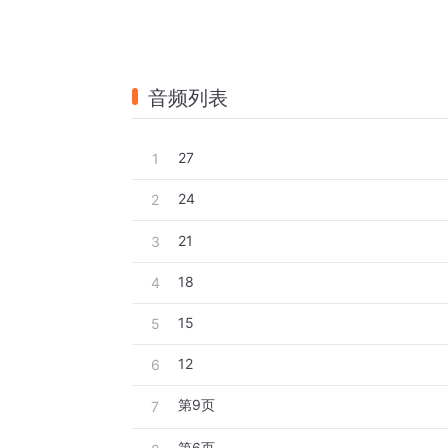
音频列表
27
1
24
2
21
3
18
4
15
5
12
6
第9页
7
第6页