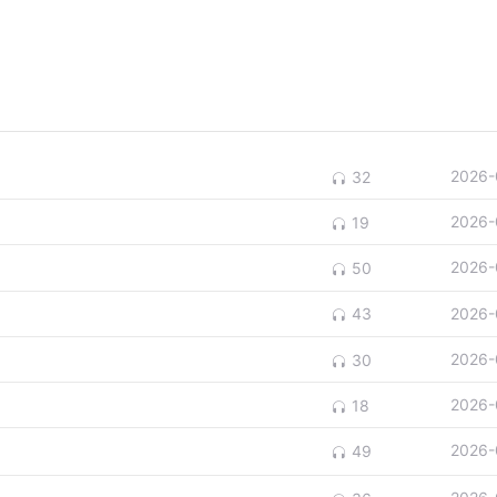
2026-
32
2026-
19
2026-
50
2026-
43
2026-
30
2026-
18
2026-
49