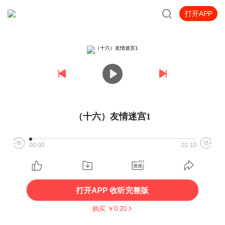
打开APP
（十六）友情迷宫1
00:00
02:10
打开APP 收听完整版
购买 ￥
0.20