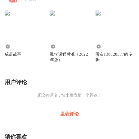
3759
239
30
成语故事
数学课程标准（2022
听友138828577的专
年版）
辑
用户评论
还没有评论，快来发表第一个评论！
发表评论
猜你喜欢