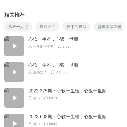
相关推荐
孤寂一人行
孤寂天下
夜下的孤寂
异世孤寂剑神
心软一生难，心狠一世顺
一星期一本书
8.59万
心软一生难，心狠一世顺
主播文倩
20.85万
2022-375期：心软一生难，心狠一世顺
有书
6979
2023-603期：心软一生难，心狠一世顺
有书
9034