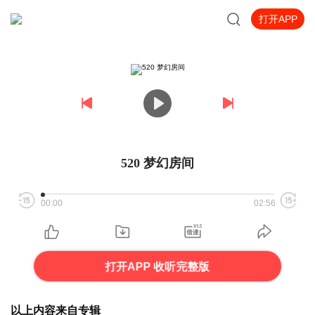
打开APP
520 梦幻房间
00:00
02:56
打开APP 收听完整版
以上内容来自专辑