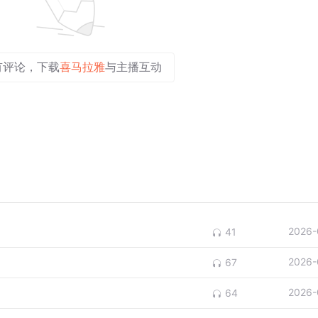
有评论，下载
喜马拉雅
与主播互动
2026-
41
2026-
67
2026-
64