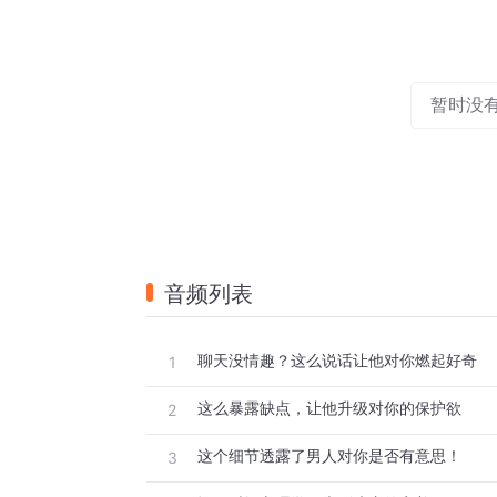
暂时没
音频列表
聊天没情趣？这么说话让他对你燃起好奇
1
这么暴露缺点，让他升级对你的保护欲
2
这个细节透露了男人对你是否有意思！
3