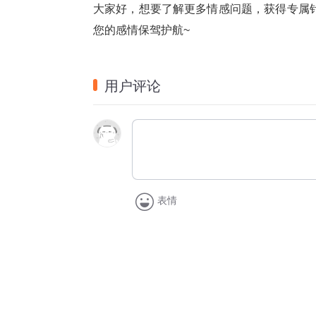
大家好，想要了解更多情感问题，获得专属针对性分
您的感情保驾护航~
用户评论
表情