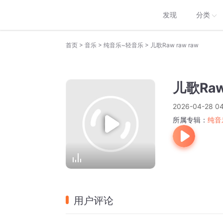
发现
分类
>
>
>
首页
音乐
纯音乐~轻音乐
儿歌Raw raw raw
儿歌Raw
2026-04-28 04
所属专辑：
纯音
用户评论