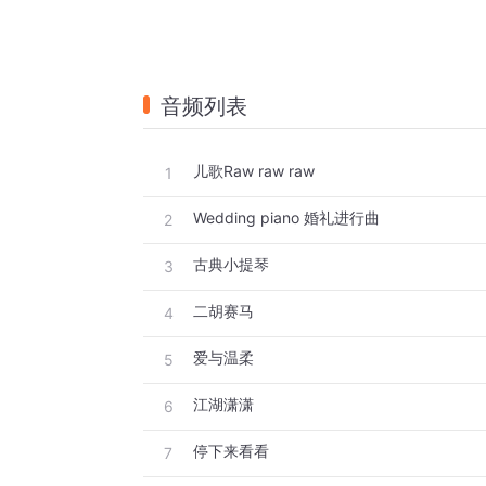
音频列表
儿歌Raw raw raw
1
Wedding piano 婚礼进行曲
2
古典小提琴
3
二胡赛马
4
爱与温柔
5
江湖潇潇
6
停下来看看
7