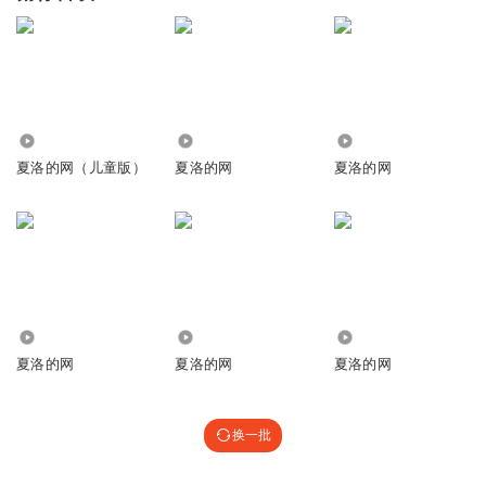
522
384
78
夏洛的网（儿童版）
夏洛的网
夏洛的网
1.39万
731
2199
夏洛的网
夏洛的网
夏洛的网
换一批