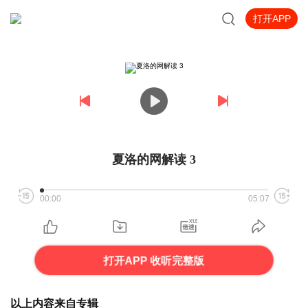
打开APP
夏洛的网解读 3
00:00
05:07
打开APP 收听完整版
以上内容来自专辑