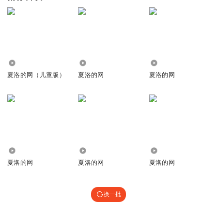
522
385
85
夏洛的网（儿童版）
夏洛的网
夏洛的网
2199
125
731
夏洛的网
夏洛的网
夏洛的网
换一批