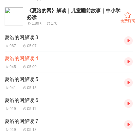
《夏洛的网》解读｜儿童睡前故事｜中小学
必读
免费订阅
1.80万
176
夏洛的网解读 3
967
05:07
夏洛的网解读 4
945
05:09
夏洛的网解读 5
941
05:13
夏洛的网解读 6
919
05:11
夏洛的网解读 7
919
05:18