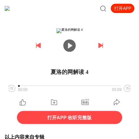
打开APP
夏洛的网解读 4
00:00
05:09
打开APP 收听完整版
以上内容来自专辑