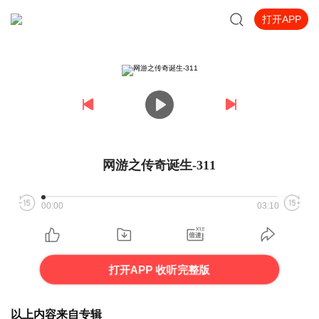
打开APP
网游之传奇诞生-311
00:00
03:10
打开APP 收听完整版
以上内容来自专辑