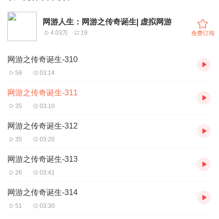
网游人生：网游之传奇诞生| 虚拟网游
4.03万
19
免费订阅
网游之传奇诞生-310
59
03:14
网游之传奇诞生-311
35
03:10
网游之传奇诞生-312
35
03:20
网游之传奇诞生-313
26
03:41
网游之传奇诞生-314
51
03:30