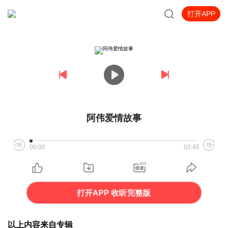
打开APP
阿伟爱情故事
00:00
02:45
打开APP 收听完整版
以上内容来自专辑