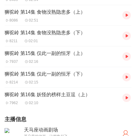
狮驼岭 第14集 食物没熟隐患多（上）
8086
02:51
狮驼岭 第14集 食物没熟隐患多（下）
8211
02:01
狮驼岭 第15集 仅此一副的恒牙（上）
7937
02:16
狮驼岭 第15集 仅此一副的恒牙（下）
8214
02:15
狮驼岭 第16集 妖怪的榜样土豆逗（上）
7962
02:10
主播信息
天马座动画剧场