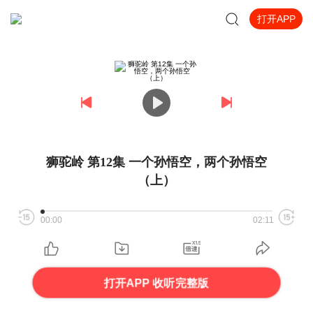
打开APP
狮驼岭 第12集 一个孙悟空，两个孙悟空
（上）
00:00
02:11
打开APP 收听完整版