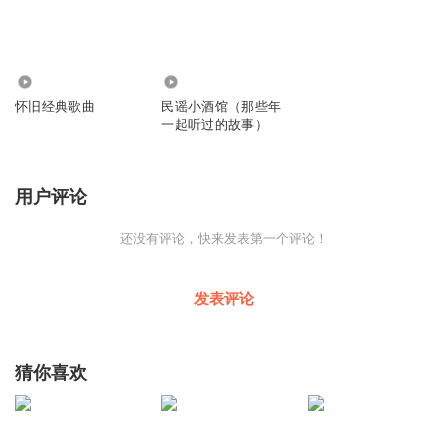
18.62万
40.81万
怀旧经典歌曲
民谣小酒馆（那些年
一起听过的故事）
用户评论
还没有评论，快来发表第一个评论！
发表评论
猜你喜欢