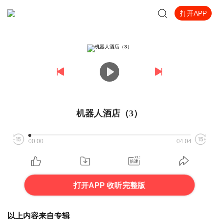
打开APP
机器人酒店（3）
00:00
04:04
打开APP 收听完整版
以上内容来自专辑