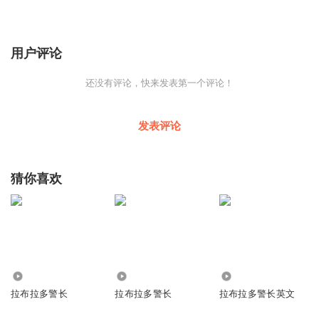
用户评论
还没有评论，快来发表第一个评论！
发表评论
猜你喜欢
44.01万
2.00万
2.00万
拉布拉多警长
拉布拉多警长
拉布拉多警长英文