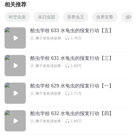
相关推荐
时空虫皇
末日虫国
异界虫王
虫界至尊
成将
酷虫学校 633 水龟虫的报复行动【五】
狮子老爸讲故事
1.76万
酷虫学校 631 水龟虫的报复行动【三】
狮子老爸讲故事
1.69万
酷虫学校 629 水龟虫的报复行动【一】
狮子老爸讲故事
1.71万
酷虫学校 632 水龟虫的报复行动【四】
狮子老爸讲故事
1.69万