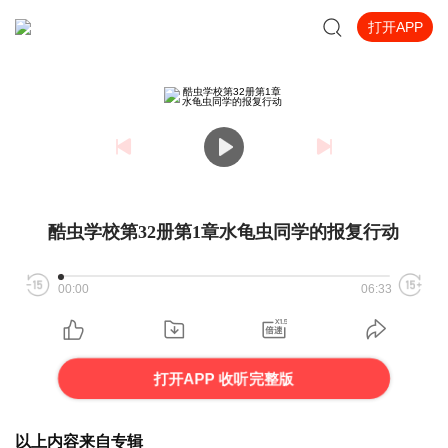
打开APP
酷虫学校第32册第1章水龟虫同学的报复行动
00:00
06:33
打开APP 收听完整版
以上内容来自专辑