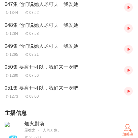
047集 他们说她人尽可夫，我爱她
1344
07:52
048集 他们说她人尽可夫，我爱她
1284
07:58
049集 他们说她人尽可夫，我爱她
1265
08:21
050集 要离开可以，我们来一次吧
1280
07:56
051集 要离开可以，我们来一次吧
1273
08:00
主播信息
烟火剧场
屋檐之下，人间万象。
加关注
545.27万