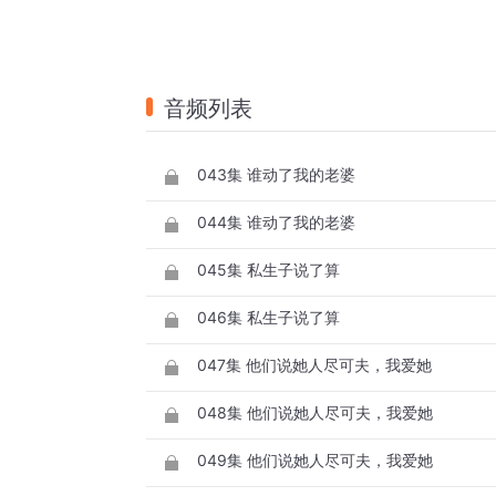
音频列表
043集 谁动了我的老婆
044集 谁动了我的老婆
045集 私生子说了算
046集 私生子说了算
047集 他们说她人尽可夫，我爱她
048集 他们说她人尽可夫，我爱她
049集 他们说她人尽可夫，我爱她