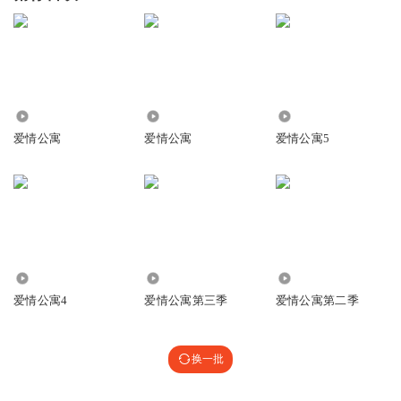
3.85万
32.34万
20.43万
爱情公寓
爱情公寓
爱情公寓5
14.79万
12.50万
13.56万
爱情公寓4
爱情公寓第三季
爱情公寓第二季
换一批