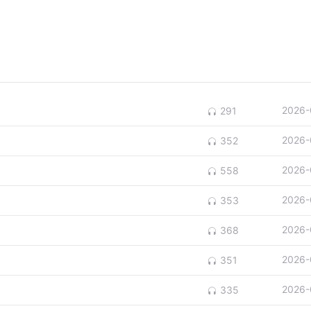
2026-
291
2026-
352
2026-
558
2026-
353
2026-
368
2026-
351
2026-
335