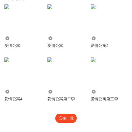
32.34万
3.85万
20.43万
爱情公寓
爱情公寓
爱情公寓5
14.79万
13.53万
12.44万
爱情公寓4
爱情公寓第二季
爱情公寓第三季
换一批