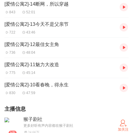
[爱情公寓2]-14断网，所以穿越
843
52:01
[爱情公寓2]-13今天不是父亲节
722
43:46
[爱情公寓2]-12最佳女主角
736
48:04
[爱情公寓2]-11魅力大改造
775
45:14
[爱情公寓2]-10看春晚，得永生
830
47:59
主播信息
猴子剧社
更多好听有声内容都在猴子剧社
加关注
24.66万