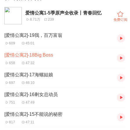
爱情公寓1-5季原声全收录丨青春回忆
8.71万
239
免费订阅
[爱情公寓2]-19我，百万富翁
609
45:01
[爱情公寓2]-18Big Boss
658
47:32
[爱情公寓2]-17海螺姑娘
697
46:10
[爱情公寓2]-16剩女总动员
751
47:49
[爱情公寓2]-15不能说的秘密
817
47:11