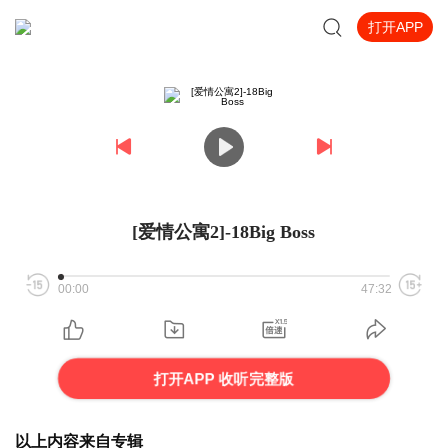
打开APP
[爱情公寓2]-18Big Boss
00:00
47:32
打开APP 收听完整版
以上内容来自专辑